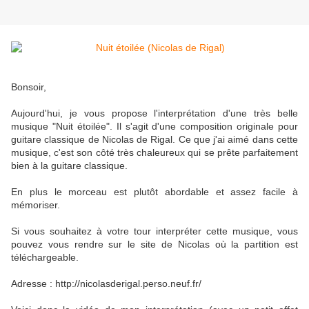
Bonsoir,
Aujourd'hui, je vous propose l'interprétation d'une très belle
musique "Nuit étoilée". Il s'agit d'une composition originale pour
guitare classique de Nicolas de Rigal. Ce que j'ai aimé dans cette
musique, c'est son côté très chaleureux qui se prête parfaitement
bien à la guitare classique.
En plus le morceau est plutôt abordable et assez facile à
mémoriser.
Si vous souhaitez à votre tour interpréter cette musique, vous
pouvez vous rendre sur le site de Nicolas où la partition est
téléchargeable.
Adresse : http://nicolasderigal.perso.neuf.fr/