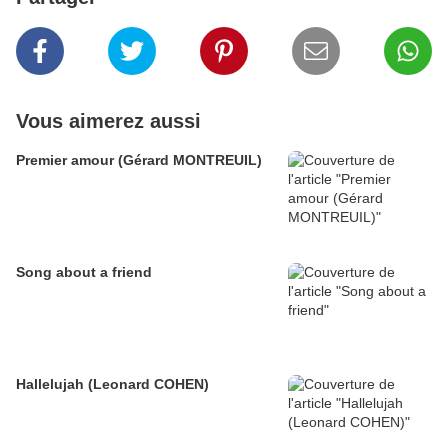
Vous aimerez aussi
Premier amour (Gérard MONTREUIL)
Song about a friend
Hallelujah (Leonard COHEN)