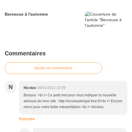
Berceuse à l'automne
Commentaires
Ajouter un commentaire
N
Nicolas
05/01/2021 22:59
Bonjour. <br /> Ce petit mot pour vous indiquer la nouvelle
adresse de mon site : http://nicolasderigal.free.fr/<br /> Encore
merci pour votre belle interprétation.<br /> Nicolas.
Répondre