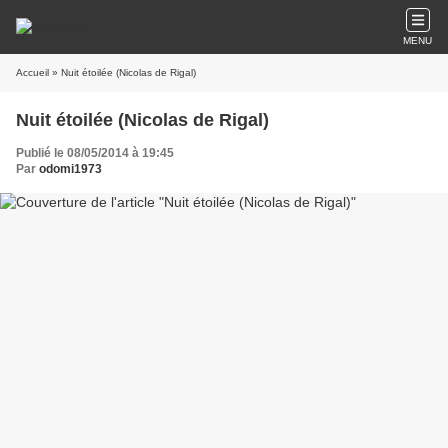
MENU
Accueil
» Nuit étoilée (Nicolas de Rigal)
Nuit étoilée (Nicolas de Rigal)
Publié le 08/05/2014 à 19:45
Par
odomi1973