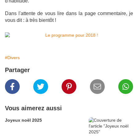
d'habitude.
Dans l'attente de vous lire dans la page commentaire, je
vous dit : à très bientôt !
#Divers
Partager
Vous aimerez aussi
Joyeux noël 2025