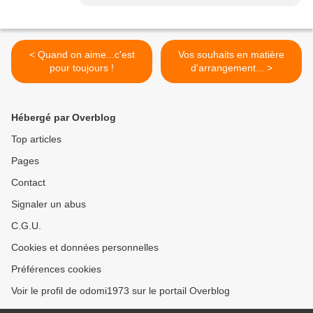
< Quand on aime...c'est
Vos souhaits en matière
pour toujours !
d'arrangement... >
Hébergé par Overblog
Top articles
Pages
Contact
Signaler un abus
C.G.U.
Cookies et données personnelles
Préférences cookies
Voir le profil de odomi1973 sur le portail Overblog