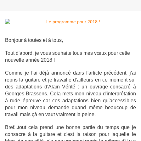
Bonjour à toutes et à tous,
Tout d'abord, je vous souhaite tous mes vœux pour cette
nouvelle année 2018 !
Comme je l'ai déjà annoncé dans l'article précédent, j'ai
repris la guitare et je travaille d'ailleurs en ce moment sur
des adaptations d'Alain Vérité : un ouvrage consacré à
Georges Brassens. Cela mets mon niveau d'interprétation
à rude épreuve car ces adaptations bien qu'accessibles
pour mon niveau demande quand même beaucoup de
travail mais çà en vaut vraiment la peine.
Bref...tout cela prend une bonne partie du temps que je
consacre à la guitare et c'est la raison pour laquelle le