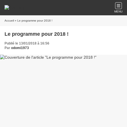
MENU
Accueil
» Le programme pour 2018 !
Le programme pour 2018 !
Publié le 13/01/2018 à 16:56
Par
odomi1973