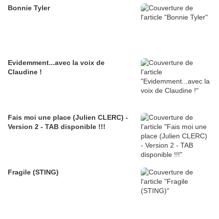
Bonnie Tyler
Evidemment...avec la voix de
Claudine !
Fais moi une place (Julien CLERC) -
Version 2 - TAB disponible !!!
Fragile (STING)