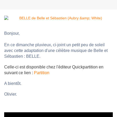
Bonjour,
En ce dimanche pluvieux, ci-joint un petit peu de soleil
avec cette adaptation d'une célèbre musique de Belle et
Sébastien : BELLE.
Celle-ci est disponible chez l'éditeur Quickpartition en
suivant ce lien :
Partition
A bientôt.
Olivier.