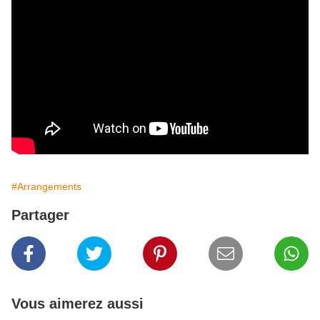
#Arrangements
Partager
Vous aimerez aussi