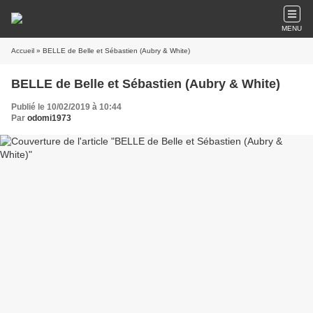
MENU
Accueil
» BELLE de Belle et Sébastien (Aubry & White)
BELLE de Belle et Sébastien (Aubry & White)
Publié le 10/02/2019 à 10:44
Par
odomi1973