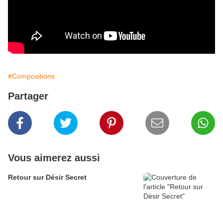
#Compositions
Partager
Vous aimerez aussi
Retour sur Désir Secret