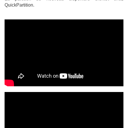
QuickPartition.