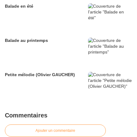
Balade en été
Balade au printemps
Petite mélodie (Olivier GAUCHER)
Commentaires
Ajouter un commentaire