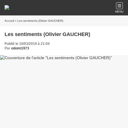
MENU
Accueil
» Les sentiments (Olivier GAUCHER)
Les sentiments (Olivier GAUCHER)
Publié le 10/03/2019 à 21:04
Par
odomi1973