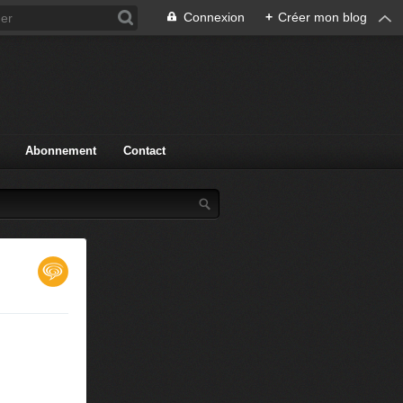
Connexion
+
Créer mon blog
Abonnement
Contact