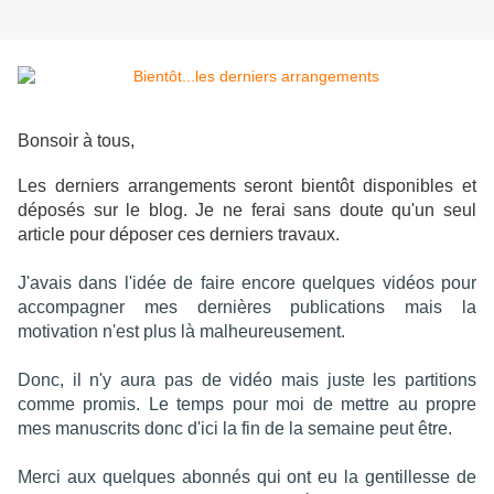
Bonsoir à tous,
Les derniers arrangements seront bientôt disponibles et
déposés sur le blog. Je ne ferai sans doute qu'un seul
article pour déposer ces derniers travaux.
J'avais dans l'idée de faire encore quelques vidéos pour
accompagner mes dernières publications mais la
motivation n'est plus là malheureusement.
Donc, il n'y aura pas de vidéo mais juste les partitions
comme promis. Le temps pour moi de mettre au propre
mes manuscrits donc d'ici la fin de la semaine peut être.
Merci aux quelques abonnés qui ont eu la gentillesse de