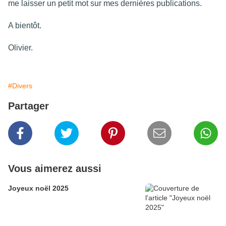
me laisser un petit mot sur mes dernières publications.
A bientôt.
Olivier.
#Divers
Partager
Vous aimerez aussi
Joyeux noël 2025