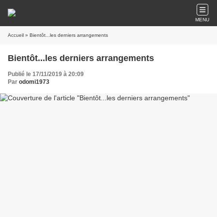
MENU
Accueil
» Bientôt...les derniers arrangements
Bientôt...les derniers arrangements
Publié le 17/11/2019 à 20:09
Par
odomi1973