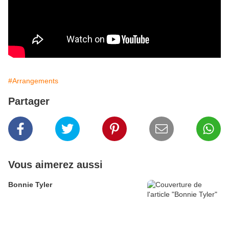
#Arrangements
Partager
Vous aimerez aussi
Bonnie Tyler