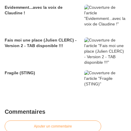
Evidemment...avec la voix de
Claudine !
Fais moi une place (Julien CLERC) -
Version 2 - TAB disponible !!!
Fragile (STING)
Commentaires
Ajouter un commentaire