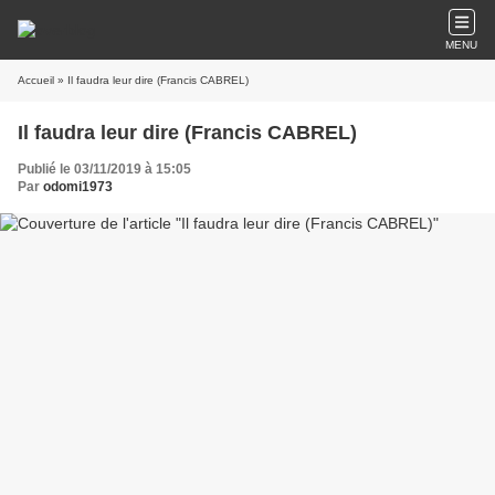
MENU
Accueil
» Il faudra leur dire (Francis CABREL)
Il faudra leur dire (Francis CABREL)
Publié le 03/11/2019 à 15:05
Par
odomi1973