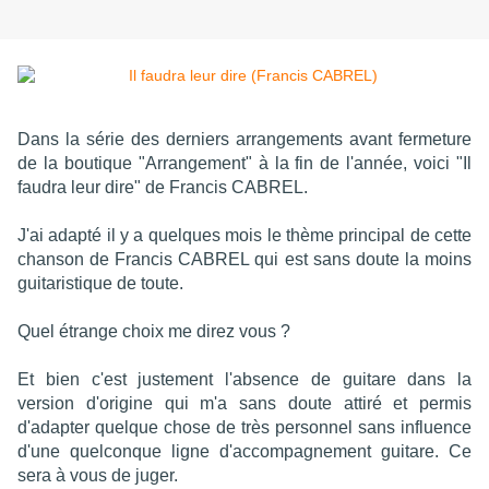
Dans la série des derniers arrangements avant fermeture
de la boutique "Arrangement" à la fin de l'année, voici "Il
faudra leur dire" de Francis CABREL.
J'ai adapté il y a quelques mois le thème principal de cette
chanson de Francis CABREL qui est sans doute la moins
guitaristique de toute.
Quel étrange choix me direz vous ?
Et bien c'est justement l'absence de guitare dans la
version d'origine qui m'a sans doute attiré et permis
d'adapter quelque chose de très personnel sans influence
d'une quelconque ligne d'accompagnement guitare. Ce
sera à vous de juger.