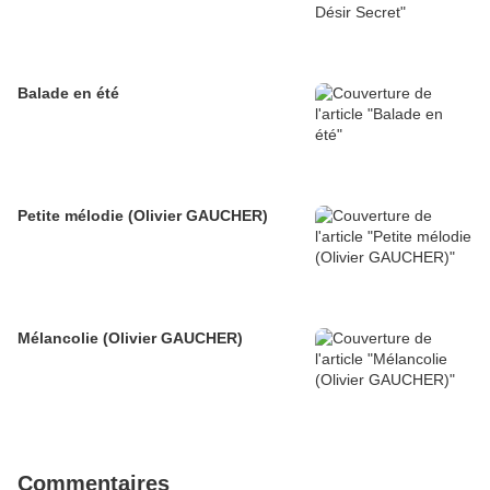
Balade en été
Petite mélodie (Olivier GAUCHER)
Mélancolie (Olivier GAUCHER)
Commentaires