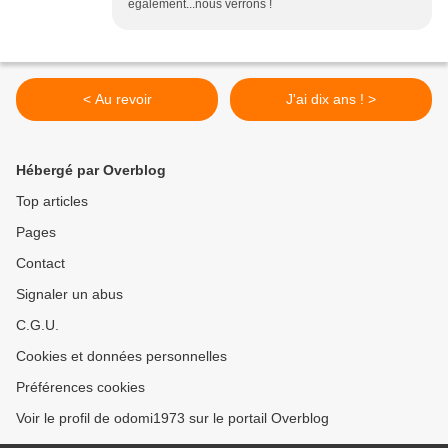
également...nous verrons !
< Au revoir
J'ai dix ans ! >
Hébergé par Overblog
Top articles
Pages
Contact
Signaler un abus
C.G.U.
Cookies et données personnelles
Préférences cookies
Voir le profil de odomi1973 sur le portail Overblog