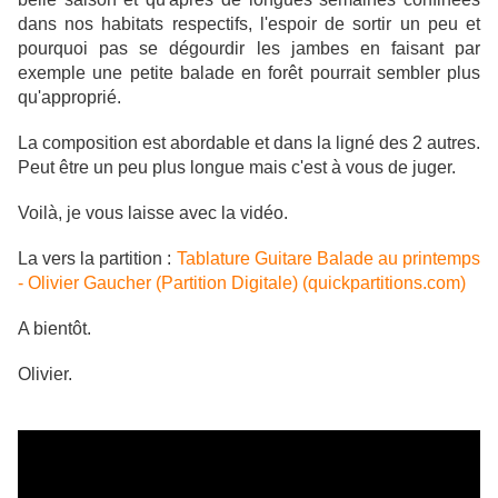
dans nos habitats respectifs, l'espoir de sortir un peu et
pourquoi pas se dégourdir les jambes en faisant par
exemple une petite balade en forêt pourrait sembler plus
qu'approprié.
La composition est abordable et dans la ligné des 2 autres.
Peut être un peu plus longue mais c'est à vous de juger.
Voilà, je vous laisse avec la vidéo.
La vers la partition :
Tablature Guitare Balade au printemps
- Olivier Gaucher (Partition Digitale) (quickpartitions.com)
A bientôt.
Olivier.