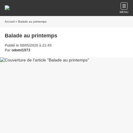
MENU
Accueil
» Balade au printemps
Balade au printemps
Publié le 08/05/2020 à 21:45
Par
odomi1973