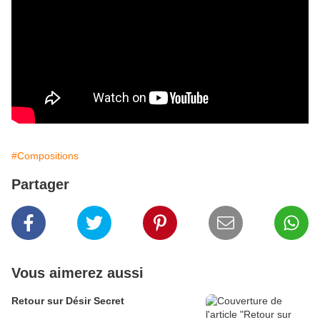
#Compositions
Partager
Vous aimerez aussi
Retour sur Désir Secret