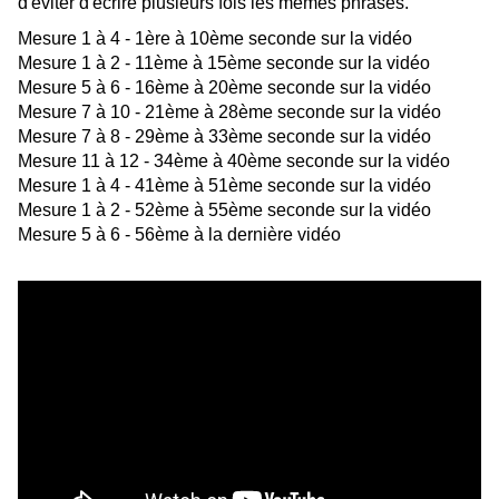
d'éviter d'écrire plusieurs fois les mêmes phrases.
Mesure 1 à 4 - 1ère à 10ème seconde sur la vidéo
Mesure 1 à 2 - 11ème à 15ème seconde sur la vidéo
Mesure 5 à 6 - 16ème à 20ème seconde sur la vidéo
Mesure 7 à 10 - 21ème à 28ème seconde sur la vidéo
Mesure 7 à 8 - 29ème à 33ème seconde sur la vidéo
Mesure 11 à 12 - 34ème à 40ème seconde sur la vidéo
Mesure 1 à 4 - 41ème à 51ème seconde sur la vidéo
Mesure 1 à 2 - 52ème à 55ème seconde sur la vidéo
Mesure 5 à 6 - 56ème à la dernière vidéo