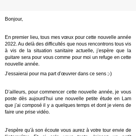
Bonjour,
En premier lieu, tous mes vœux pour cette nouvelle année
2022. Au delà des difficultés que nous rencontrons tous vis
à vis de la situation sanitaire actuelle, j'espère que la
guitare sera pour vous comme pour moi un refuge en cette
nouvelle année.
J'essaierai pour ma part d'œuvrer dans ce sens ;-)
D'ailleurs, pour commencer cette nouvelle année, je vous
poste dès aujourd'hui une nouvelle petite étude en Lam
que j'ai composé il y a quelques temps et dont je viens de
faire une prise vidéo.
J'espère qu'à son écoute vous aurez à votre tour envie de