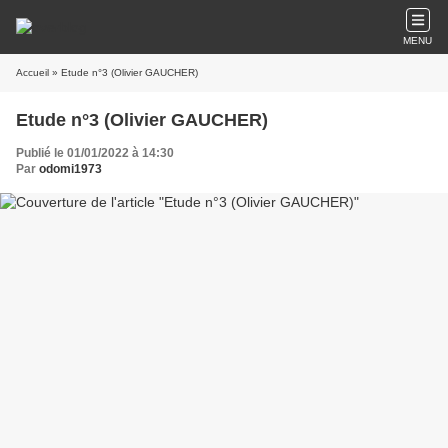
MENU
Accueil
» Etude n°3 (Olivier GAUCHER)
Etude n°3 (Olivier GAUCHER)
Publié le 01/01/2022 à 14:30
Par
odomi1973