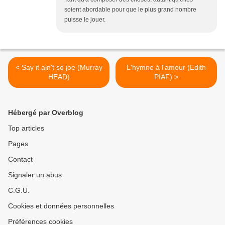
soient abordable pour que le plus grand nombre
puisse le jouer.
< Say it ain't so joe (Murray
L'hymne à l'amour (Edith
HEAD)
PIAF) >
Hébergé par Overblog
Top articles
Pages
Contact
Signaler un abus
C.G.U.
Cookies et données personnelles
Préférences cookies