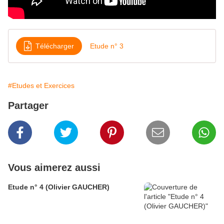
Télécharger
Etude n° 3
#Etudes et Exercices
Partager
Vous aimerez aussi
Etude n° 4 (Olivier GAUCHER)