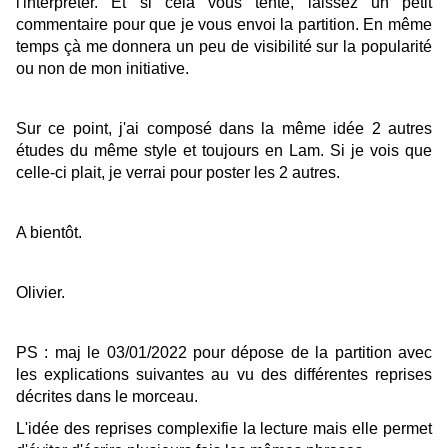
l'interpréter. Et si cela vous tente, laissez un petit
commentaire pour que je vous envoi la partition. En même
temps çà me donnera un peu de visibilité sur la popularité
ou non de mon initiative.
Sur ce point, j'ai composé dans la même idée 2 autres
études du même style et toujours en Lam. Si je vois que
celle-ci plait, je verrai pour poster les 2 autres.
A bientôt.
Olivier.
PS : maj le 03/01/2022 pour dépose de la partition avec
les explications suivantes au vu des différentes reprises
décrites dans le morceau.
L'idée des reprises complexifie la lecture mais elle permet