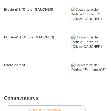
Etude n°2 (Olivier GAUCHER)
Etude n° 1 (Olivier GAUCHER)
Exercice n°3
Commentaires
Ajouter un commentaire