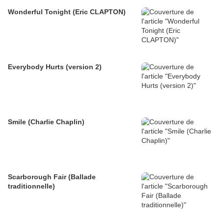
Wonderful Tonight (Eric CLAPTON)
Everybody Hurts (version 2)
Smile (Charlie Chaplin)
Scarborough Fair (Ballade
traditionnelle)