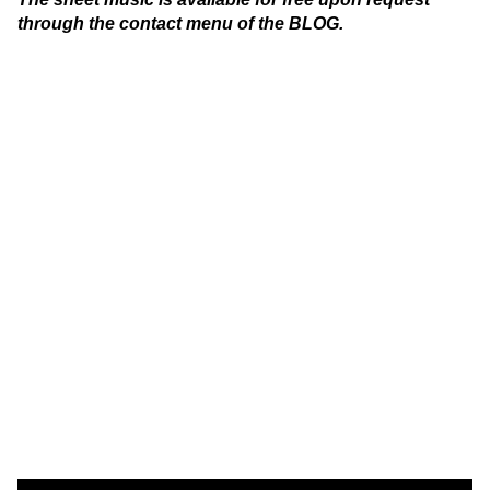
through the contact menu of the BLOG.