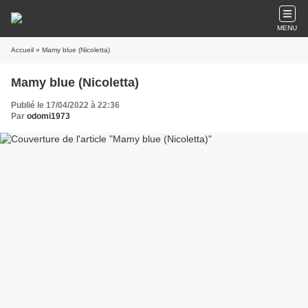
MENU
Accueil
» Mamy blue (Nicoletta)
Mamy blue (Nicoletta)
Publié le 17/04/2022 à 22:36
Par
odomi1973