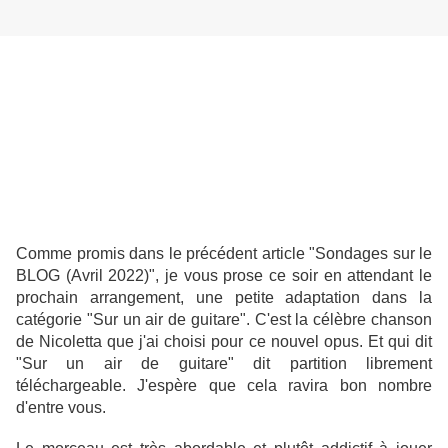
Comme promis dans le précédent article "Sondages sur le
BLOG (Avril 2022)", je vous prose ce soir en attendant le
prochain arrangement, une petite adaptation dans la
catégorie "Sur un air de guitare". C'est la célèbre chanson
de Nicoletta que j'ai choisi pour ce nouvel opus. Et qui dit
"Sur un air de guitare" dit partition librement
téléchargeable. J'espère que cela ravira bon nombre
d'entre vous.