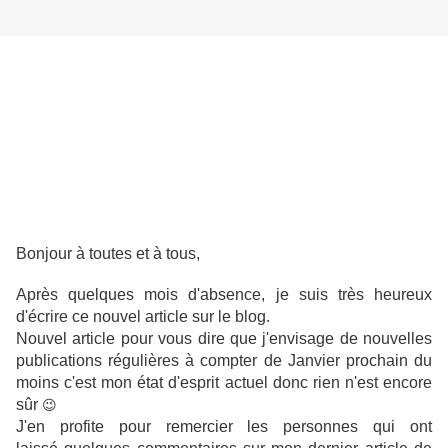
Bonjour à toutes et à tous,
Après quelques mois d'absence, je suis très heureux
d'écrire ce nouvel article sur le blog.
Nouvel article pour vous dire que j'envisage de nouvelles
publications régulières à compter de Janvier prochain du
moins c'est mon état d'esprit actuel donc rien n'est encore
sûr
😉
J'en profite pour remercier les personnes qui ont