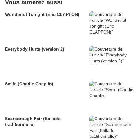
Vous aimerez aussi
Wonderful Tonight (Eric CLAPTON)
Everybody Hurts (version 2)
Smile (Charlie Chaplin)
Scarborough Fair (Ballade
traditionnelle)