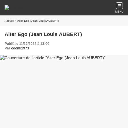
MENU
Accueil
» Alter Ego (Jean Louis AUBERT)
Alter Ego (Jean Louis AUBERT)
Publié le 11/12/2022 à 13:00
Par
odomi1973