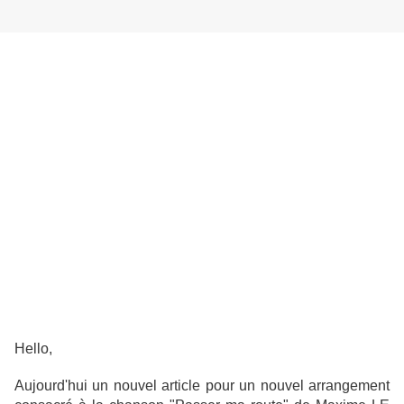
Hello,
Aujourd'hui un nouvel article pour un nouvel arrangement