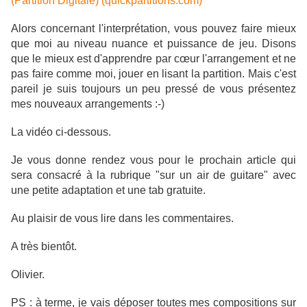
(Partition Digitale) (quickpartitions.com)
Alors concernant l'interprétation, vous pouvez faire mieux
que moi au niveau nuance et puissance de jeu. Disons
que le mieux est d'apprendre par cœur l'arrangement et ne
pas faire comme moi, jouer en lisant la partition. Mais c'est
pareil je suis toujours un peu pressé de vous présentez
mes nouveaux arrangements :-)
La vidéo ci-dessous.
Je vous donne rendez vous pour le prochain article qui
sera consacré à la rubrique "sur un air de guitare" avec
une petite adaptation et une tab gratuite.
Au plaisir de vous lire dans les commentaires.
A très bientôt.
Olivier.
PS : à terme, je vais déposer toutes mes compositions sur