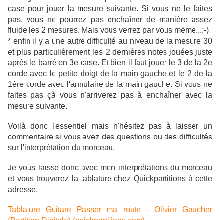
case pour jouer la mesure suivante. Si vous ne le faites
pas, vous ne pourrez pas enchaîner de manière assez
fluide les 2 mesures. Mais vous verrez par vous même...;-)
* enfin il y a une autre difficulté au niveau de la mesure 30
et plus particulièrement les 2 dernières notes jouées juste
après le barré en 3e case. Et bien il faut jouer le 3 de la 2e
corde avec le petite doigt de la main gauche et le 2 de la
1ère corde avec l'annulaire de la main gauche. Si vous ne
faites pas çà vous n'arriverez pas à enchaîner avec la
mesure suivante.
Voilà donc l'essentiel mais n'hésitez pas à laisser un
commentaire si vous avez des questions ou des difficultés
sur l'interprétation du morceau.
Je vous laisse donc avec mon interprétations du morceau
et vous trouverez la tablature chez Quickpartitions à cette
adresse.
Tablature Guitare Passer ma route - Olivier Gaucher