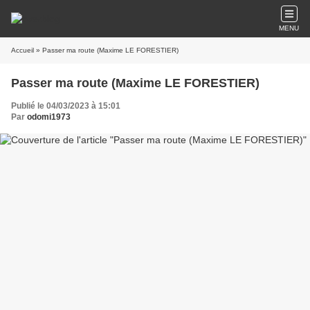
MENU
Accueil
» Passer ma route (Maxime LE FORESTIER)
Passer ma route (Maxime LE FORESTIER)
Publié le 04/03/2023 à 15:01
Par
odomi1973