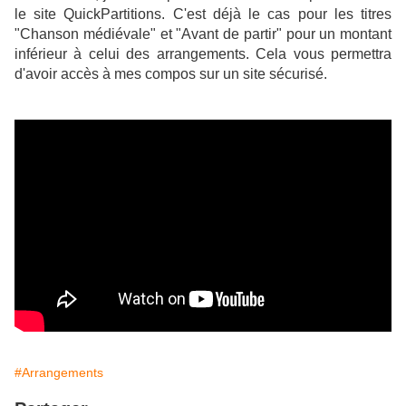
le site QuickPartitions. C'est déjà le cas pour les titres
"Chanson médiévale" et "Avant de partir" pour un montant
inférieur à celui des arrangements. Cela vous permettra
d'avoir accès à mes compos sur un site sécurisé.
#Arrangements