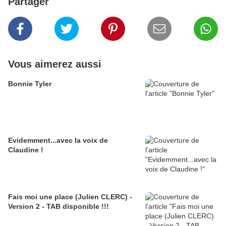
Partager
Vous aimerez aussi
Bonnie Tyler
Evidemment...avec la voix de
Claudine !
Fais moi une place (Julien CLERC) -
Version 2 - TAB disponible !!!