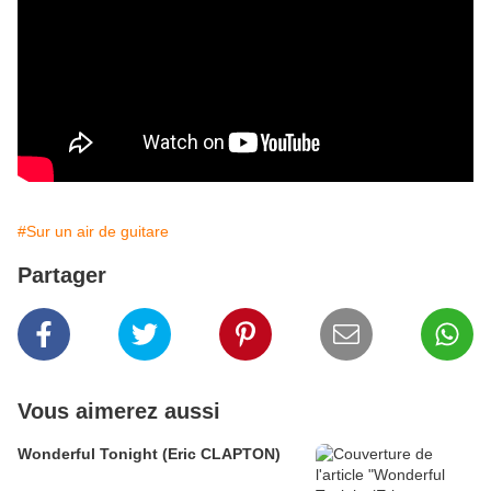
#Sur un air de guitare
Partager
Vous aimerez aussi
Wonderful Tonight (Eric CLAPTON)