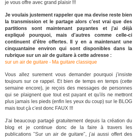
je vous offre avec grand plaisir !!!
Je voulais justement rappeler que ma devise reste bien
la transmission et le partage alors c'est vrai que des
partitions sont maintenant payantes et j'ai déjà
expliqué pourquoi, mais d'autres comme celle-ci
continuent d'être offertes. Il y en a maintenant une
cinquantaine environ qui sont disponibles dans la
rubrique sur un air de guitare à cette adresse :
sur un air de guitare - Ma guitare classique
Vous allez surement vous demander pourquoi j'insiste
toujours sur ce rappel. Et bien de temps en temps (cette
semaine encore), je reçois des messages de personnes
qui se plaignent que tout est payant et qu'ils ne mettront
plus jamais les pieds (enfin les yeux du coup) sur le BLOG
mais tout çà c'est donc FAUX !!!
J'ai beaucoup partagé gratuitement depuis la création du
blog et je continue donc de la faire à travers les
publications "Sur un air de guitare", j'ai aussi offert des