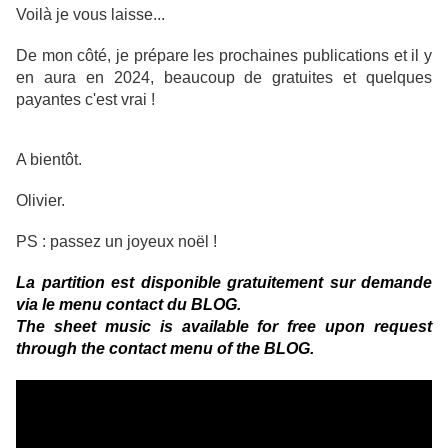
Voilà je vous laisse...
De mon côté, je prépare les prochaines publications et il y
en aura en 2024, beaucoup de gratuites et quelques
payantes c'est vrai !
A bientôt.
Olivier.
PS : passez un joyeux noël !
La partition est disponible gratuitement sur demande
via le menu contact du BLOG.
The sheet music is available for free upon request
through the contact menu of the BLOG.