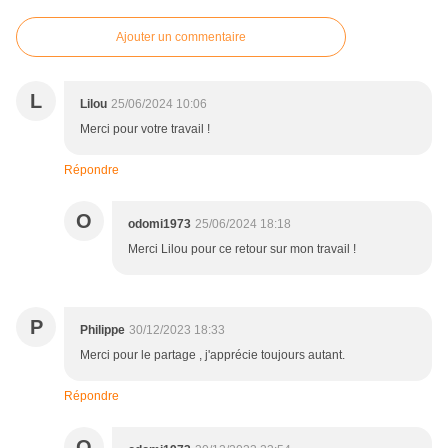
Ajouter un commentaire
L
Lilou
25/06/2024 10:06
Merci pour votre travail !
Répondre
O
odomi1973
25/06/2024 18:18
Merci Lilou pour ce retour sur mon travail !
P
Philippe
30/12/2023 18:33
Merci pour le partage , j'apprécie toujours autant.
Répondre
O