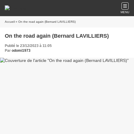
MENU
Accueil
» On the road again (Bernard LAVILLIERS)
On the road again (Bernard LAVILLIERS)
Publié le 23/12/2023 à 11:05
Par
odomi1973