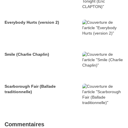
Everybody Hurts (version 2)
Smile (Charlie Chaplin)
Scarborough Fair (Ballade
traditionnelle)
Commentaires