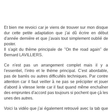
Et bien me revoici car je viens de trouver sur mon disque
dur cette petite adaptation que j'ai dû écrire en début
d'année dernière et que j'avais tout simplement oublié de
poster.
Il s'agit du thème principale de "On the road again" de
Bernard LAVILLIERS.
Ce n'est pas un arrangement complet mais il y a
l'essentiel, l'intro et le thème principal. C'est abordable,
pas de barrés ou autres difficultés techniques. Par contre
attention car il faut veiller à ne pas se précipiter et jouer
d'abord à vitesse lente car il faut quand même enchaîner
des empruntes d'accord pas toujours si pochent que çà les
unes des autres.
Voici la vidéo que j'ai également retrouvé avec la tab que