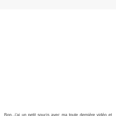
Bon...j'ai un petit soucis avec ma toute dernière vidéo et