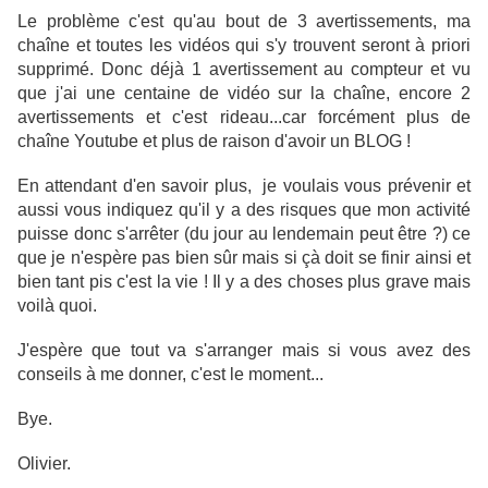
Le problème c'est qu'au bout de 3 avertissements, ma
chaîne et toutes les vidéos qui s'y trouvent seront à priori
supprimé. Donc déjà 1 avertissement au compteur et vu
que j'ai une centaine de vidéo sur la chaîne, encore 2
avertissements et c'est rideau...car forcément plus de
chaîne Youtube et plus de raison d'avoir un BLOG !
En attendant d'en savoir plus, je voulais vous prévenir et
aussi vous indiquez qu'il y a des risques que mon activité
puisse donc s'arrêter (du jour au lendemain peut être ?) ce
que je n'espère pas bien sûr mais si çà doit se finir ainsi et
bien tant pis c'est la vie ! Il y a des choses plus grave mais
voilà quoi.
J'espère que tout va s'arranger mais si vous avez des
conseils à me donner, c'est le moment...
Bye.
Olivier.