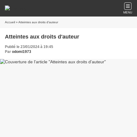
MENU
Accueil
» Atteintes aux droits d'auteur
Atteintes aux droits d'auteur
Publié le 23/01/2024 à 19:45
Par
odomi1973