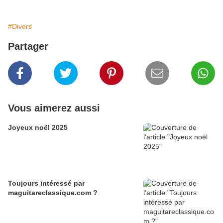
#Divers
Partager
Vous aimerez aussi
Joyeux noël 2025
Toujours intéressé par
maguitareclassique.com ?