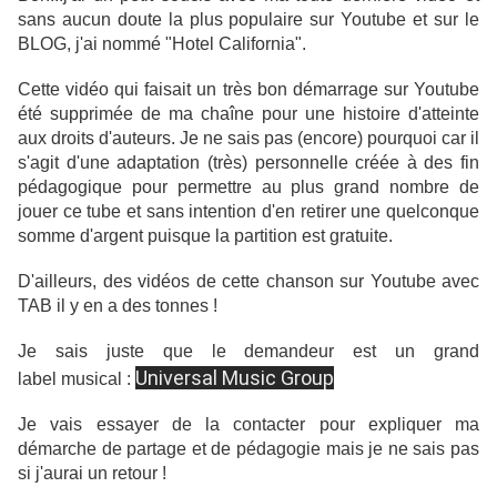
sans aucun doute la plus populaire sur Youtube et sur le
BLOG, j'ai nommé "Hotel California".
Cette vidéo qui faisait un très bon démarrage sur Youtube
été supprimée de ma chaîne pour une histoire d'atteinte
aux droits d'auteurs. Je ne sais pas (encore) pourquoi car il
s'agit d'une adaptation (très) personnelle créée à des fin
pédagogique pour permettre au plus grand nombre de
jouer ce tube et sans intention d'en retirer une quelconque
somme d'argent puisque la partition est gratuite.
D'ailleurs, des vidéos de cette chanson sur Youtube avec
TAB il y en a des tonnes !
Je sais juste que le demandeur est un grand
Universal Music Group
label musical :
Je vais essayer de la contacter pour expliquer ma
démarche de partage et de pédagogie mais je ne sais pas
si j'aurai un retour !