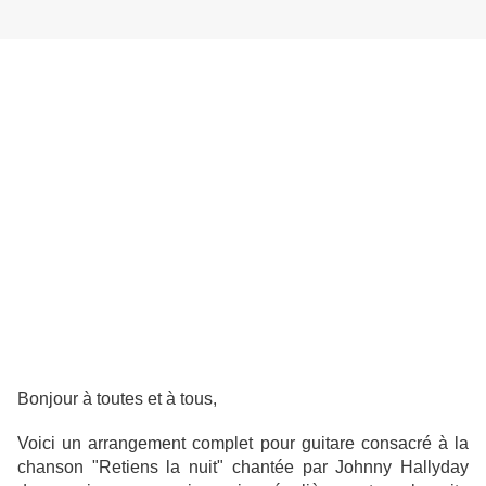
Bonjour à toutes et à tous,
Voici un arrangement complet pour guitare consacré à la
chanson "Retiens la nuit" chantée par Johnny Hallyday