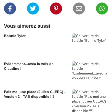
Vous aimerez aussi
Bonnie Tyler
Evidemment...avec la voix de
Claudine !
Fais moi une place (Julien CLERC) -
Version 2 - TAB disponible !!!