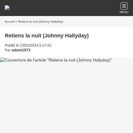
MENU
Accueil
» Retiens la nuit (Johnny Hallyday)
Retiens la nuit (Johnny Hallyday)
Publié le 23/02/2024 à 17:01
Par
odomi1973