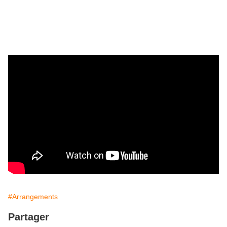
#Arrangements
Partager