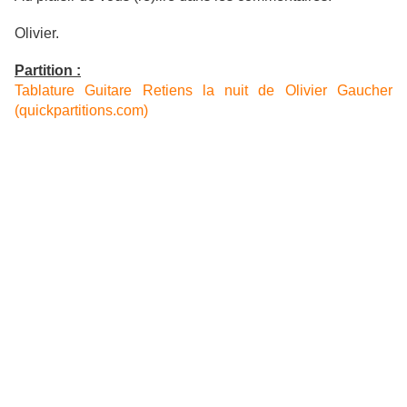
Olivier.
Partition :
Tablature Guitare Retiens la nuit de Olivier Gaucher
(quickpartitions.com)