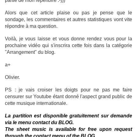
partie de mon répertoire :-)))
Alors que cet article plaise ou pas je pense que le
sondage, les commentaires et autres statistiques vont vite
répondre à ma question.
Voilà, je vous laisse et vous donne rendez vous pour la
prochaine vidéo qui s'inscrira cette fois dans la catégorie
"Arrangement" du blog.
a+
Olivier.
PS : je vais croiser les doigts pour ne pas me faire
censurer sur Youtube étant donné l'aspect grand public de
cette musique internationale.
La partition est disponible gratuitement sur demande
via le menu contact du BLOG.
The sheet music is available for free upon request
through the contact menu of the BLOG.