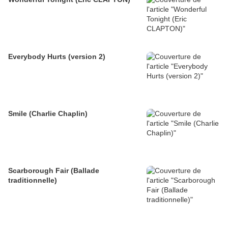
Everybody Hurts (version 2)
Smile (Charlie Chaplin)
Scarborough Fair (Ballade
traditionnelle)