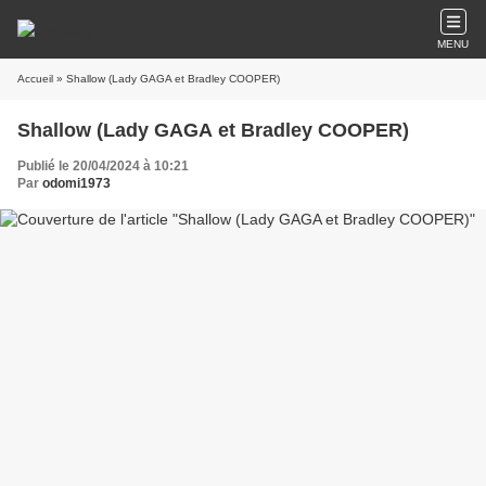
MENU
Accueil
» Shallow (Lady GAGA et Bradley COOPER)
Shallow (Lady GAGA et Bradley COOPER)
Publié le 20/04/2024 à 10:21
Par
odomi1973