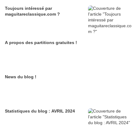
Toujours intéressé par
maguitareclassique.com ?
A propos des partitions gratuites !
News du blog !
Statistiques du blog : AVRIL 2024