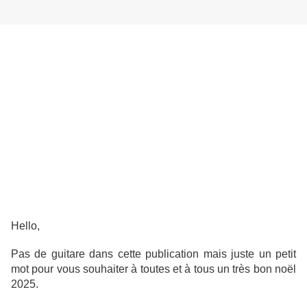
Hello,
Pas de guitare dans cette publication mais juste un petit
mot pour vous souhaiter à toutes et à tous un très bon noël
2025.