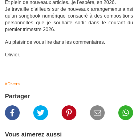
Et plein de nouveaux articles...je l'espère, en 2026.
Je travaille d'ailleurs sur de nouveaux arrangements ainsi
qu'un songbook numérique consacré à des compositions
personnelles que je souhaite sortir dans le courant du
premier trimestre 2026.
Au plaisir de vous lire dans les commentaires.
Olivier.
#Divers
Partager
Vous aimerez aussi