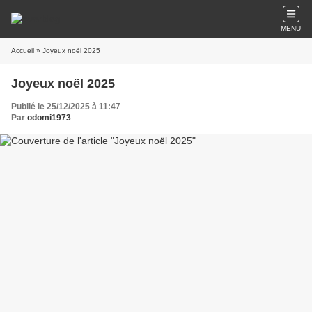
MENU
Accueil
» Joyeux noël 2025
Joyeux noël 2025
Publié le 25/12/2025 à 11:47
Par
odomi1973