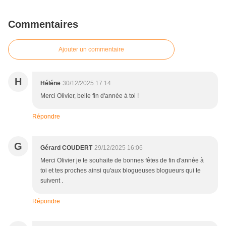
Commentaires
Ajouter un commentaire
H
Héléne
30/12/2025 17:14
Merci Olivier, belle fin d'année à toi !
Répondre
G
Gérard COUDERT
29/12/2025 16:06
Merci Olivier je te souhaite de bonnes fêtes de fin d'année à
toi et tes proches ainsi qu'aux blogueuses blogueurs qui te
suivent .
Répondre