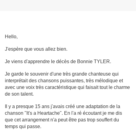
Hello,
J'espère que vous allez bien.
Je viens d'apprendre le décès de Bonnie TYLER.
Je garde le souvenir d'une très grande chanteuse qui
interprétait des chansons puissantes, très mélodique et
avec une voix très caractéristique qui faisait tout le charme
de son talent.
Il y a presque 15 ans j'avais créé une adaptation de la
chanson "It's a Heartache". En l'a ré écoutant je me dis
que cet arrangement n'a peut être pas trop souffert du
temps qui passe.