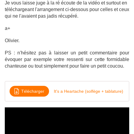
Je vous laisse juge à la ré écoute de la vidéo et surtout en
téléchargeant l'arrangement ci-dessous pour celles et ceux
qui ne l'avaient pas jadis récupéré.
a+
Olivier.
PS : n'hésitez pas à laisser un petit commentaire pour
évoquer par exemple votre ressenti sur cette formidable
chanteuse ou tout simplement pour faire un petit coucou.
Télécharger
It's a Heartache (solfège + tablature)