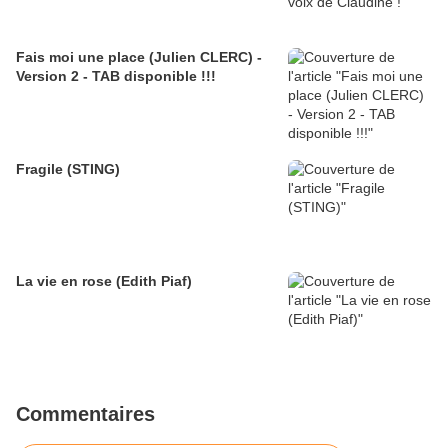
Fais moi une place (Julien CLERC) -
Version 2 - TAB disponible !!!
Fragile (STING)
La vie en rose (Edith Piaf)
Commentaires