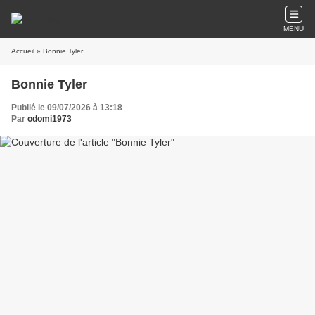
MENU
Accueil
» Bonnie Tyler
Bonnie Tyler
Publié le 09/07/2026 à 13:18
Par
odomi1973