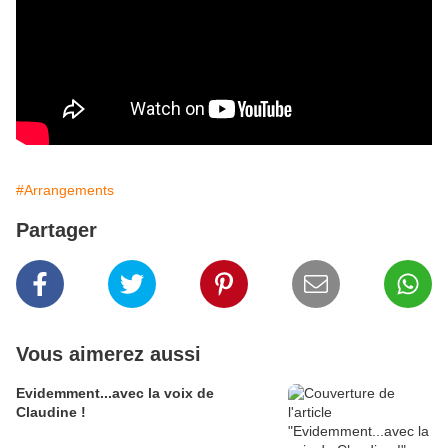
#Arrangements
Partager
Vous aimerez aussi
Evidemment...avec la voix de
Claudine !