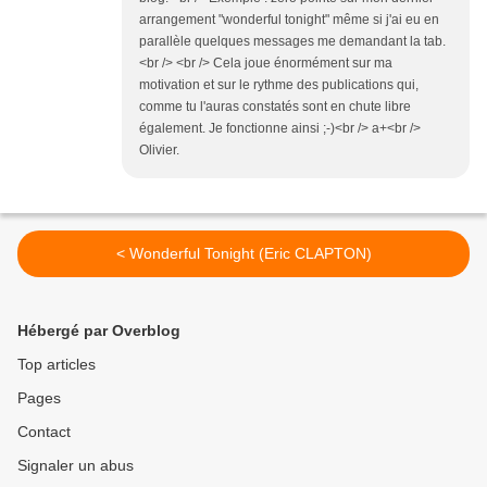
arrangement "wonderful tonight" même si j'ai eu en
parallèle quelques messages me demandant la tab.
<br /> <br /> Cela joue énormément sur ma
motivation et sur le rythme des publications qui,
comme tu l'auras constatés sont en chute libre
également. Je fonctionne ainsi ;-)<br /> a+<br />
Olivier.
< Wonderful Tonight (Eric CLAPTON)
Hébergé par Overblog
Top articles
Pages
Contact
Signaler un abus