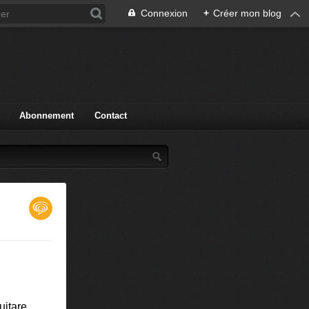
Connexion
+
Créer mon blog
Abonnement
Contact
uitare