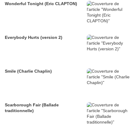
Wonderful Tonight (Eric CLAPTON)
Everybody Hurts (version 2)
Smile (Charlie Chaplin)
Scarborough Fair (Ballade
traditionnelle)