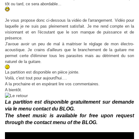
tôt ou tard, ce sera abordable...
Je vous propose donc ci-dessous la vidéo de l'arrangement. Vidéo pour
laquelle je ne suis pas pleinement satisfait. Je me rend compte en la
visionnant et en l'écoutant que le son manque de puissance et de
présence.
J'avoue avoir un peu de mal à maitriser le réglage de mon électro-
acoustique. Je crains d'ailleurs que le branchement de la guitare me
permet certe d'éliminer tous les parasites mais au détriment du son
naturel de la guitare.
La partition est disponible en pièce jointe.
Voilà, c'est tout pour aujourd'hui….
A la prochaine et en espérant lire vos commentaires.
A bientôt.
La partition est disponible gratuitement sur demande
via le menu contact du BLOG.
The sheet music is available for free upon request
through the contact menu of the BLOG.