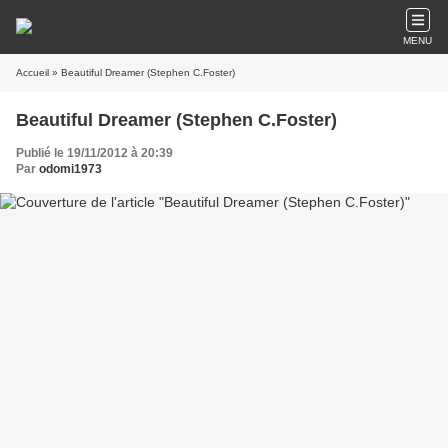
MENU
Accueil
» Beautiful Dreamer (Stephen C.Foster)
Beautiful Dreamer (Stephen C.Foster)
Publié le 19/11/2012 à 20:39
Par
odomi1973