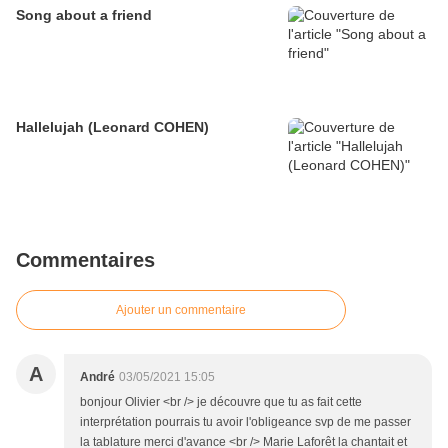
Song about a friend
Hallelujah (Leonard COHEN)
Commentaires
Ajouter un commentaire
A
André
03/05/2021 15:05
bonjour Olivier <br /> je découvre que tu as fait cette
interprétation pourrais tu avoir l'obligeance svp de me passer
la tablature merci d'avance <br /> Marie Laforêt la chantait et