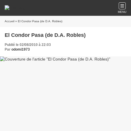
MENU
Accueil
» El Condor Pasa (de D.A. Robles)
El Condor Pasa (de D.A. Robles)
Publié le 02/08/2010 à 22:03
Par
odomi1973