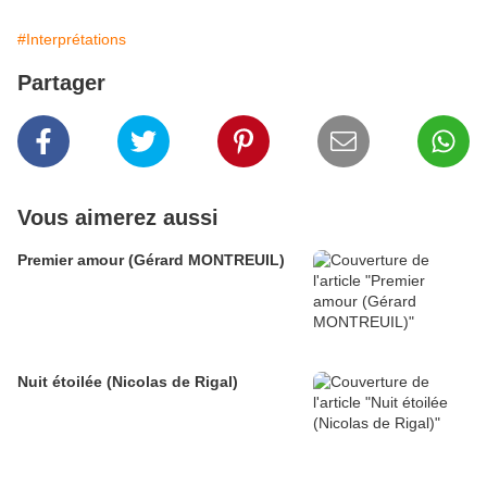
#Interprétations
Partager
Vous aimerez aussi
Premier amour (Gérard MONTREUIL)
Nuit étoilée (Nicolas de Rigal)