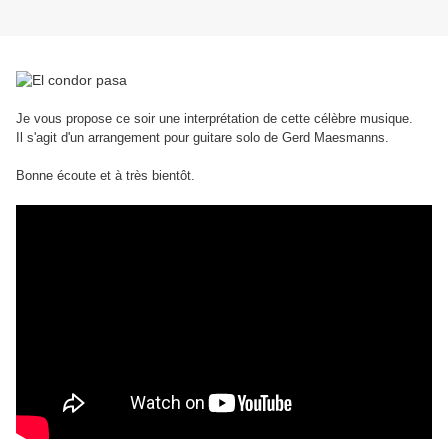
Je vous propose ce soir une interprétation de cette célèbre musique.
Il s'agit d'un arrangement pour guitare solo de Gerd Maesmanns.
Bonne écoute et à très bientôt.