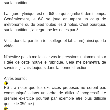
sur la partition.
La figure rytmique est en 6/8 ce qui signifie 6 demi-temps.
Généralement, le 6/8 se joue en tapant un coup de
métronome ou de pied toutes les 3 notes. C'est pourquoi,
sur la partition, j'ai regroupé les notes par 3.
Voici donc la partition (en solfège et tablature) ainsi que la
vidéo.
N'hésitez pas à me laisser vos impressions notamment sur
l'idée de cette nouvelle rubrique. Cela me permettra de
savoir si je vais toujours dans la bonne direction.
A très bientôt.
PS : à noter que les exercices proposés ne seront pas
communiqués dans un ordre de difficulté progressif. Le
premier exercice pourrait par exemple être plus difficile
que le le 35ème (