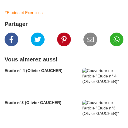
#Etudes et Exercices
Partager
Vous aimerez aussi
Etude n° 4 (Olivier GAUCHER)
Etude n°3 (Olivier GAUCHER)