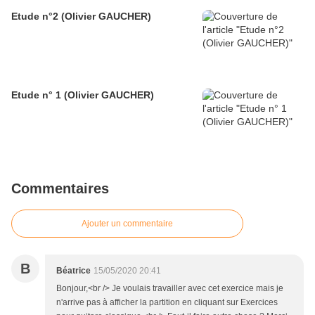
Etude n°2 (Olivier GAUCHER)
Etude n° 1 (Olivier GAUCHER)
Commentaires
Ajouter un commentaire
B
Béatrice
15/05/2020 20:41
Bonjour,<br /> Je voulais travailler avec cet exercice mais je
n'arrive pas à afficher la partition en cliquant sur Exercices