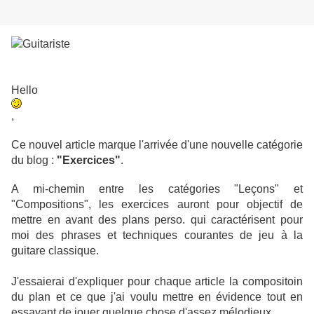
Hello
,
Ce nouvel article marque l'arrivée d'une nouvelle catégorie
du blog :
"Exercices"
.
A mi-chemin entre les catégories "Leçons" et
"Compositions", les exercices auront pour objectif de
mettre en avant des plans perso. qui caractérisent pour
moi des phrases et techniques courantes de jeu à la
guitare classique.
J'essaierai d'expliquer pour chaque article la compositoin
du plan et ce que j'ai voulu mettre en évidence tout en
essayant de jouer quelque chose d'assez mélodieux.