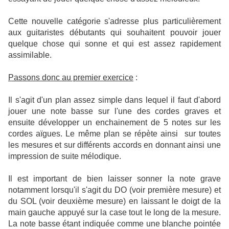
Cette nouvelle catégorie s'adresse plus particulièrement
aux guitaristes débutants qui souhaitent pouvoir jouer
quelque chose qui sonne et qui est assez rapidement
assimilable.
Passons donc au premier exercice
:
Il s'agit d'un plan assez simple dans lequel il faut d'abord
jouer une note basse sur l'une des cordes graves et
ensuite développer un enchainement de 5 notes sur les
cordes aïgues. Le même plan se répète ainsi sur toutes
les mesures et sur différents accords en donnant ainsi une
impression de suite mélodique.
Il est important de bien laisser sonner la note grave
notamment lorsqu'il s'agit du DO (voir première mesure) et
du SOL (voir deuxième mesure) en laissant le doigt de la
main gauche appuyé sur la case tout le long de la mesure.
La note basse étant indiquée comme une blanche pointée