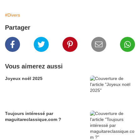
#Divers
Partager
Vous aimerez aussi
Joyeux noël 2025
Toujours intéressé par
maguitareclassique.com ?