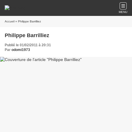
MENU
Accueil
» Philippe Barrilliez
Philippe Barrilliez
Publié le 01/02/2011 à 20:31
Par
odomi1973