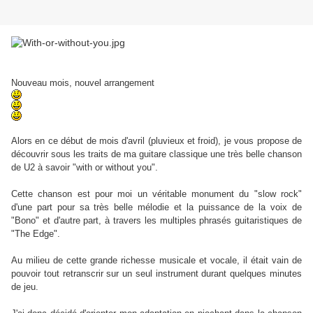
Nouveau mois, nouvel arrangement
Alors en ce début de mois d'avril (pluvieux et froid), je vous propose de
découvrir sous les traits de ma guitare classique une très belle chanson
de U2 à savoir "with or without you".
Cette chanson est pour moi un véritable monument du "slow rock"
d'une part pour sa très belle mélodie et la puissance de la voix de
"Bono" et d'autre part, à travers les multiples phrasés guitaristiques de
"The Edge".
Au milieu de cette grande richesse musicale et vocale, il était vain de
pouvoir tout retranscrir sur un seul instrument durant quelques minutes
de jeu.