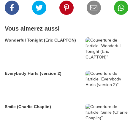
Vous aimerez aussi
Wonderful Tonight (Eric CLAPTON)
Everybody Hurts (version 2)
Smile (Charlie Chaplin)