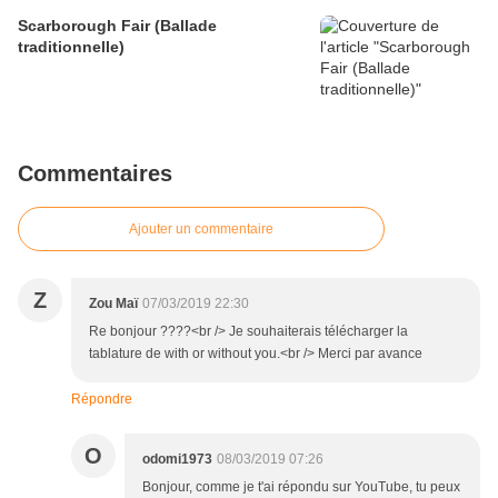
Scarborough Fair (Ballade
traditionnelle)
Commentaires
Ajouter un commentaire
Z
Zou Maï
07/03/2019 22:30
Re bonjour ????<br /> Je souhaiterais télécharger la
tablature de with or without you.<br /> Merci par avance
Répondre
O
odomi1973
08/03/2019 07:26
Bonjour, comme je t'ai répondu sur YouTube, tu peux