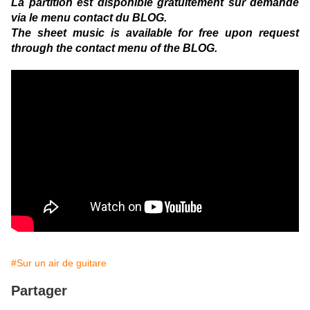
La partition est disponible gratuitement sur demande
via le menu contact du BLOG.
The sheet music is available for free upon request
through the contact menu of the BLOG.
#Sur un air de guitare
Partager