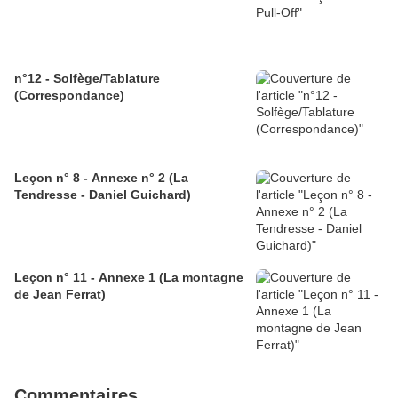
n°12 - Solfège/Tablature
(Correspondance)
Leçon n° 8 - Annexe n° 2 (La
Tendresse - Daniel Guichard)
Leçon n° 11 - Annexe 1 (La montagne
de Jean Ferrat)
Commentaires