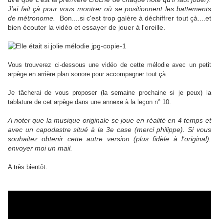
J'ai fait çà pour vous montrer où se positionnent les battements
de métronome.
Bon....si c'est trop galère à déchiffrer tout çà....et
bien écouter la vidéo et essayer de jouer à l'oreille.
Vous trouverez ci-dessous une vidéo de cette mélodie avec un petit
arpège en arrière plan sonore pour accompagner tout çà.
Je tâcherai de vous proposer (la semaine prochaine si je peux) la
tablature de cet arpège dans une annexe à la leçon n° 10.
A noter que la musique originale se joue en réalité en 4 temps et
avec un capodastre situé à la 3e case (merci philippe). Si vous
souhaitez obtenir cette autre version (plus fidèle à l'original),
envoyer moi un mail.
A très bientôt.