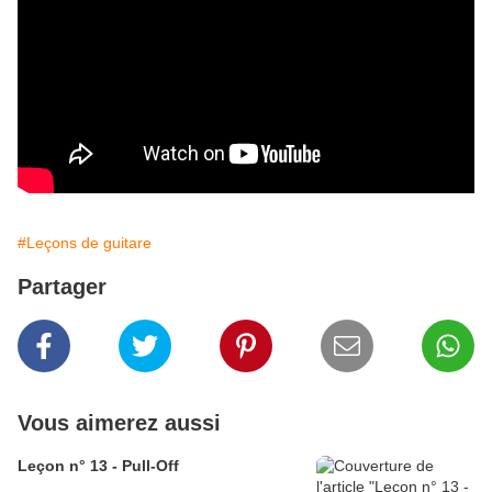
#Leçons de guitare
Partager
Vous aimerez aussi
Leçon n° 13 - Pull-Off