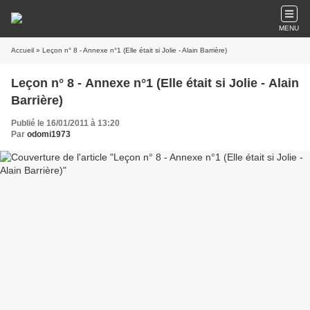
MENU
Accueil
» Leçon n° 8 - Annexe n°1 (Elle était si Jolie - Alain Barrière)
Leçon n° 8 - Annexe n°1 (Elle était si Jolie - Alain
Barrière)
Publié le 16/01/2011 à 13:20
Par
odomi1973