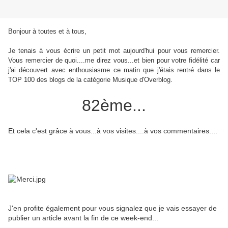
Bonjour à toutes et à tous,
Je tenais à vous écrire un petit mot aujourd'hui pour vous remercier.
Vous remercier de quoi....me direz vous...et bien pour votre fidélité car
j'ai découvert avec enthousiasme ce matin que j'étais rentré dans le
TOP 100 des blogs de la catégorie Musique d'Overblog.
82ème...
Et cela c'est grâce à vous...à vos visites....à vos commentaires....
J'en profite également pour vous signalez que je vais essayer de
publier un article avant la fin de ce week-end...