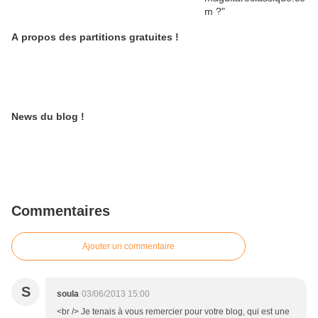
A propos des partitions gratuites !
News du blog !
Commentaires
Ajouter un commentaire
S
soula
03/06/2013 15:00
<br /> Je tenais à vous remercier pour votre blog, qui est une