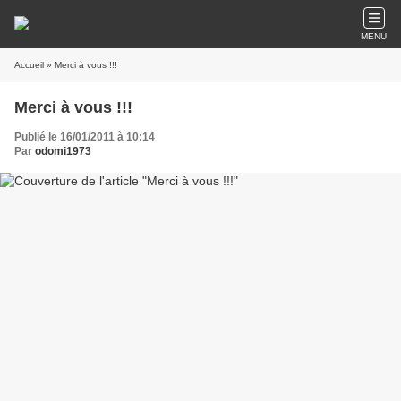
MENU
Accueil
» Merci à vous !!!
Merci à vous !!!
Publié le 16/01/2011 à 10:14
Par
odomi1973