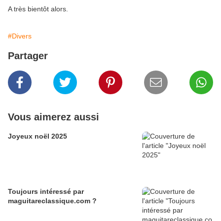
A très bientôt alors.
#Divers
Partager
Vous aimerez aussi
Joyeux noël 2025
Toujours intéressé par
maguitareclassique.com ?