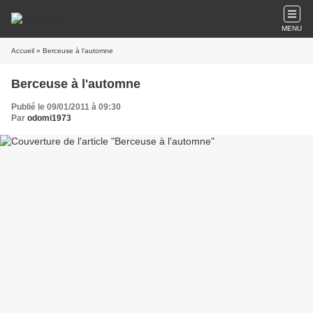
MENU
Accueil
» Berceuse à l'automne
Berceuse à l'automne
Publié le 09/01/2011 à 09:30
Par
odomi1973