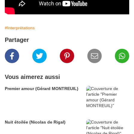
#Interprétations
Partager
Vous aimerez aussi
Premier amour (Gérard MONTREUIL)
Nuit étoilée (Nicolas de Rigal)