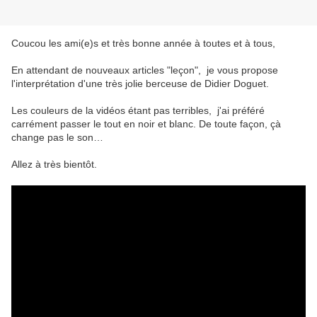
Coucou les ami(e)s et très bonne année à toutes et à tous,
En attendant de nouveaux articles "leçon", je vous propose
l'interprétation d'une très jolie berceuse de Didier Doguet.
Les couleurs de la vidéos étant pas terribles, j'ai préféré
carrément passer le tout en noir et blanc. De toute façon, çà
change pas le son…
Allez à très bientôt.