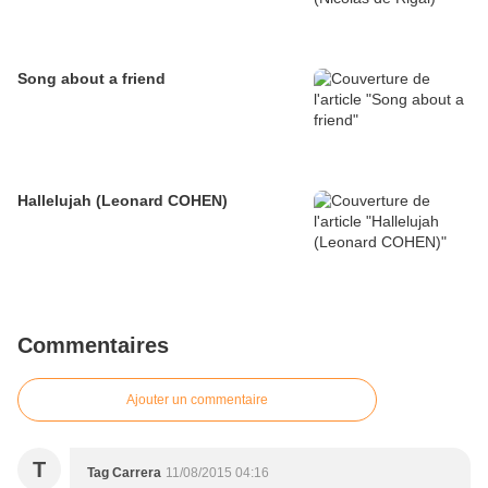
Song about a friend
Hallelujah (Leonard COHEN)
Commentaires
Ajouter un commentaire
T
Tag Carrera
11/08/2015 04:16