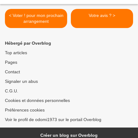
< Voter ! pour mon prochain
Votre avis ? >
arrangement
Hébergé par Overblog
Top articles
Pages
Contact
Signaler un abus
C.G.U.
Cookies et données personnelles
Préférences cookies
Voir le profil de odomi1973 sur le portail Overblog
Créer un blog sur Overblog