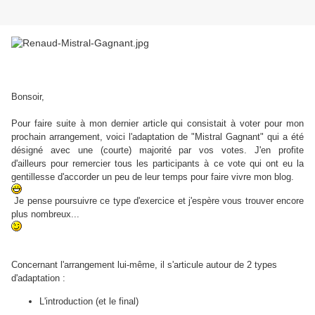
Bonsoir,
Pour faire suite à mon dernier article qui consistait à voter pour mon
prochain arrangement, voici l'adaptation de "Mistral Gagnant" qui a été
désigné avec une (courte) majorité par vos votes. J'en profite
d'ailleurs pour remercier tous les participants à ce vote qui ont eu la
gentillesse d'accorder un peu de leur temps pour faire vivre mon blog.
Je pense poursuivre ce type d'exercice et j'espère vous trouver encore
plus nombreux...
Concernant l'arrangement lui-même, il s'articule autour de 2 types
d'adaptation :
L'introduction (et le final)