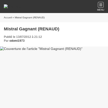
MENU
Accueil
» Mistral Gagnant (RENAUD)
Mistral Gagnant (RENAUD)
Publié le 13/07/2012 à 21:12
Par
odomi1973