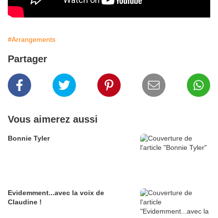
#Arrangements
Partager
Vous aimerez aussi
Bonnie Tyler
Evidemment...avec la voix de
Claudine !