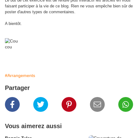
Le but de cet exercice est de rendre plus intéractif les articles en vous
faisant participer à la vie de ce blog. Rien ne vous empêche bien sûr de
poster d'autres types de commentaires.
A bientôt.
#Arrangements
Partager
Vous aimerez aussi