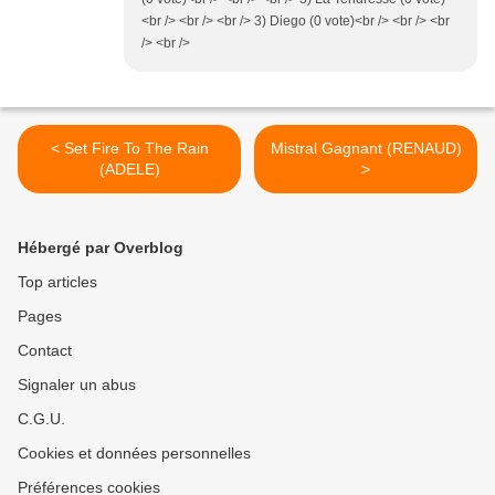
<br /> <br /> <br /> 3) Diego (0 vote)<br /> <br /> <br
/> <br />
< Set Fire To The Rain
Mistral Gagnant (RENAUD)
(ADELE)
>
Hébergé par Overblog
Top articles
Pages
Contact
Signaler un abus
C.G.U.
Cookies et données personnelles
Préférences cookies