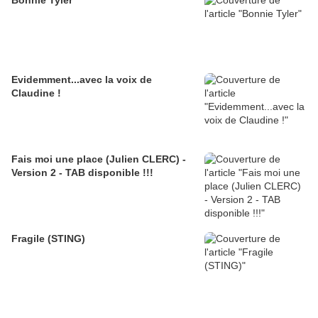
Bonnie Tyler
Evidemment...avec la voix de
Claudine !
Fais moi une place (Julien CLERC) -
Version 2 - TAB disponible !!!
Fragile (STING)