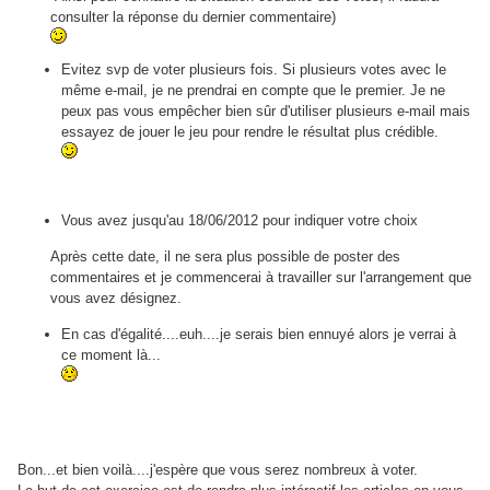
consulter la réponse du dernier commentaire)
Evitez svp de voter plusieurs fois.
Si plusieurs votes avec le
même e-mail, je ne prendrai en compte que le premier. Je ne
peux pas vous empêcher bien sûr d'utiliser plusieurs e-mail mais
essayez de jouer le jeu pour rendre le résultat plus crédible.
Vous avez jusqu'au 18/06/2012 pour indiquer votre choix
Après cette date, il ne sera plus possible de poster des
commentaires et je commencerai à travailler sur l'arrangement que
vous avez désignez.
En cas d'égalité....euh....je serais bien ennuyé alors je verrai à
ce moment là...
Bon...et bien voilà....j'espère que vous serez nombreux à voter.