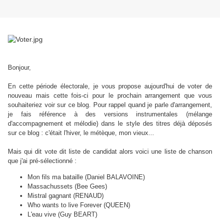
Bonjour,
En cette période électorale, je vous propose aujourd'hui de voter de
nouveau mais cette fois-ci pour le prochain arrangement que vous
souhaiteriez voir sur ce blog. Pour rappel quand je parle d'arrangement,
je fais référence à des versions instrumentales (mélange
d'accompagnement et mélodie) dans le style des titres déjà déposés
sur ce blog : c'était l'hiver, le métèque, mon vieux...
Mais qui dit vote dit liste de candidat alors voici une liste de chanson
que j'ai pré-sélectionné :
Mon fils ma bataille (Daniel BALAVOINE)
Massachussets (Bee Gees)
Mistral gagnant (RENAUD)
Who wants to live Forever (QUEEN)
L'eau vive (Guy BEART)