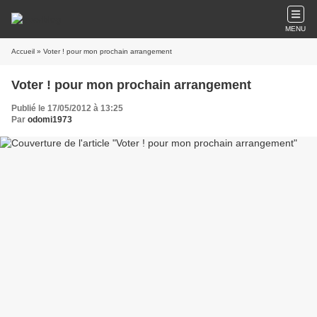
MENU
Accueil
» Voter ! pour mon prochain arrangement
Voter ! pour mon prochain arrangement
Publié le 17/05/2012 à 13:25
Par
odomi1973