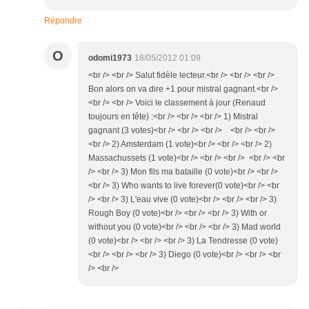
Répondre
O
odomi1973
18/05/2012 01:09
<br /> <br /> Salut fidèle lecteur.<br /> <br /> <br />
Bon alors on va dire +1 pour mistral gagnant.<br />
<br /> <br /> Voici le classement à jour (Renaud
toujours en tête) :<br /> <br /> <br /> 1) Mistral
gagnant (3 votes)<br /> <br /> <br /> <br /> <br />
<br /> 2) Amsterdam (1 vote)<br /> <br /> <br /> 2)
Massachussets (1 vote)<br /> <br /> <br /> <br /> <br
/> <br /> 3) Mon fils ma bataille (0 vote)<br /> <br />
<br /> 3) Who wants to live forever(0 vote)<br /> <br
/> <br /> 3) L'eau vive (0 vote)<br /> <br /> <br /> 3)
Rough Boy (0 vote)<br /> <br /> <br /> 3) With or
without you (0 vote)<br /> <br /> <br /> 3) Mad world
(0 vote)<br /> <br /> <br /> 3) La Tendresse (0 vote)
<br /> <br /> <br /> 3) Diego (0 vote)<br /> <br /> <br
/> <br />