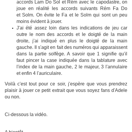
accords Lam Do Sol et Rém avec le capodastre, on
joue en réalité les accords suivants Rém Fa Do
et Solm. On évite le Fa et le Solm qui sont un peu
moins évident à jouer.
J'ai été assez loin dans les indications de jeu car
outre le nom des accords et le doigté de la main
droite, j'ai indiqué en plus le doigté de la main
gauche. Il s'agit en fait des numéros qui apparaissent
dans la partie solfège. A savoir que 1 signifie qu'il
faut pincer la case indiquée dans la tablature avec
l'index de la main gauche, 2 le majeur, 3 l'annulaire
et enfin 4 l'auriculaire.
Voilà c'est tout pour ce soir, j'espère que vous prendrez
plaisir à jouer ce petit extrait que vous soyez fans d'Adele
ou non.
Ci-dessous la vidéo.