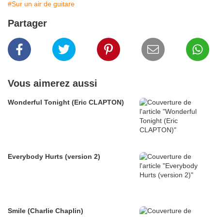
#Sur un air de guitare
Partager
Vous aimerez aussi
Wonderful Tonight (Eric CLAPTON)
Everybody Hurts (version 2)
Smile (Charlie Chaplin)