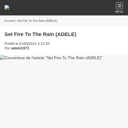
MENU
Accueil
» Set Fire To The Rain (ADELE)
Set Fire To The Rain (ADELE)
Publié le 01/05/2012 à 22:55
Par
odomi1973