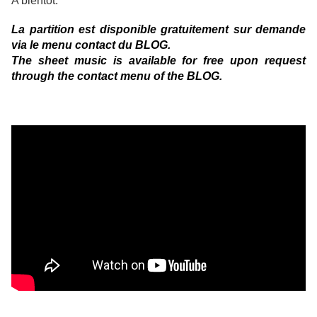
A bientôt.
La partition est disponible gratuitement sur demande
via le menu contact du BLOG.
The sheet music is available for free upon request
through the contact menu of the BLOG.