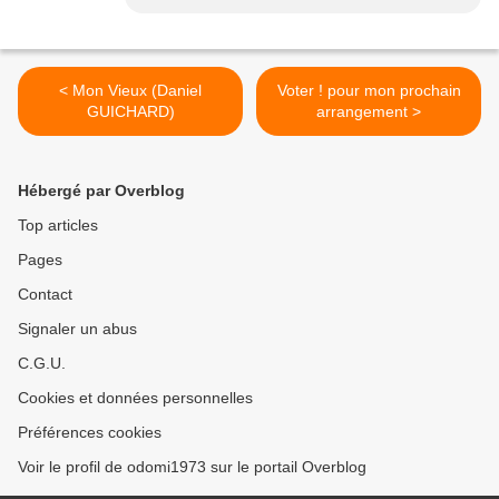
< Mon Vieux (Daniel
Voter ! pour mon prochain
GUICHARD)
arrangement >
Hébergé par Overblog
Top articles
Pages
Contact
Signaler un abus
C.G.U.
Cookies et données personnelles
Préférences cookies
Voir le profil de odomi1973 sur le portail Overblog