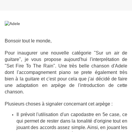
Bonsoir tout le monde,
Pour inaugurer une nouvelle catégorie "Sur un air de
guitare", je vous propose aujourd'hui l'interprétation de
"Set Fire To The Rain". Une très belle chanson d'Adele
dont l'accompagnement piano se prete également très
bien à la guitare et c'est pour cela que j'ai décidé de faire
une adaptation en arpège de l'introduction de cette
chanson.
Plusieurs choses à signaler concernant cet arpège :
Il prévoit l'utilisation d'un capodastre en 5e case, ce
qui permet de rester dans la tonalité d'origine tout en
jouant des accords assez simple. Ainsi, en jouant les