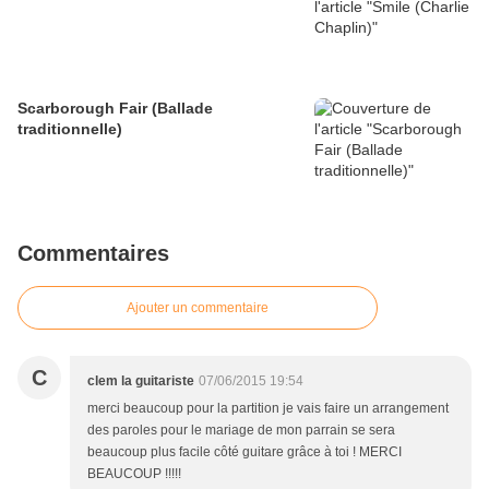
Scarborough Fair (Ballade
traditionnelle)
Commentaires
Ajouter un commentaire
C
clem la guitariste
07/06/2015 19:54
merci beaucoup pour la partition je vais faire un arrangement
des paroles pour le mariage de mon parrain se sera
beaucoup plus facile côté guitare grâce à toi ! MERCI
BEAUCOUP !!!!!