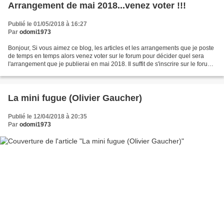
Arrangement de mai 2018...venez voter !!!
Publié le 01/05/2018 à 16:27
Par
odomi1973
Bonjour, Si vous aimez ce blog, les articles et les arrangements que je poste
de temps en temps alors venez voter sur le forum pour décider quel sera
l'arrangement que je publierai en mai 2018. Il suffit de s'inscrire sur le forum
à l'adresse ci-dessous...
La mini fugue (Olivier Gaucher)
Publié le 12/04/2018 à 20:35
Par
odomi1973