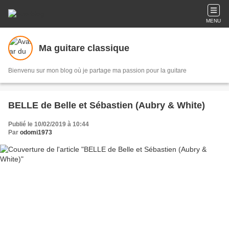
MENU
Ma guitare classique
Bienvenu sur mon blog où je partage ma passion pour la guitare
BELLE de Belle et Sébastien (Aubry & White)
Publié le 10/02/2019 à 10:44
Par
odomi1973