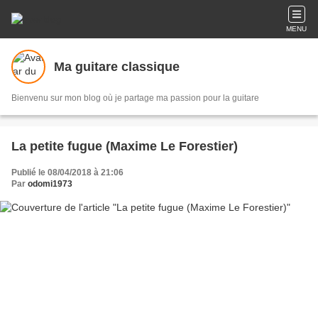
MENU
Ma guitare classique
Bienvenu sur mon blog où je partage ma passion pour la guitare
La petite fugue (Maxime Le Forestier)
Publié le 08/04/2018 à 21:06
Par
odomi1973