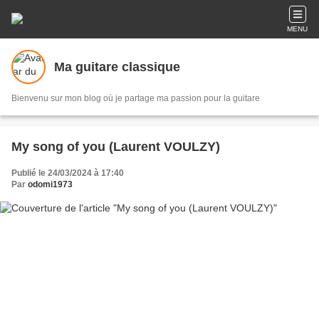
MENU
Ma guitare classique
Bienvenu sur mon blog où je partage ma passion pour la guitare
My song of you (Laurent VOULZY)
Publié le 24/03/2024 à 17:40
Par
odomi1973