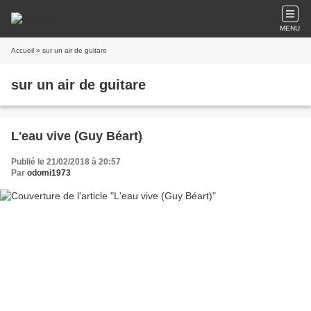
MENU
Accueil
» sur un air de guitare
sur un air de guitare
L'eau vive (Guy Béart)
Publié le 21/02/2018 à 20:57
Par
odomi1973